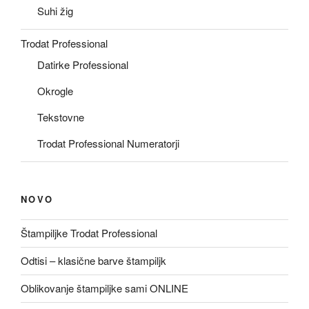
Suhi žig
Trodat Professional
Datirke Professional
Okrogle
Tekstovne
Trodat Professional Numeratorji
NOVO
Štampiljke Trodat Professional
Odtisi – klasične barve štampiljk
Oblikovanje štampiljke sami ONLINE