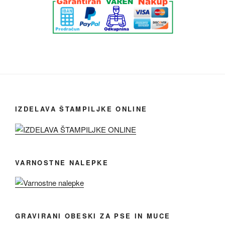
IZDELAVA ŠTAMPILJKE ONLINE
VARNOSTNE NALEPKE
GRAVIRANI OBESKI ZA PSE IN MUCE