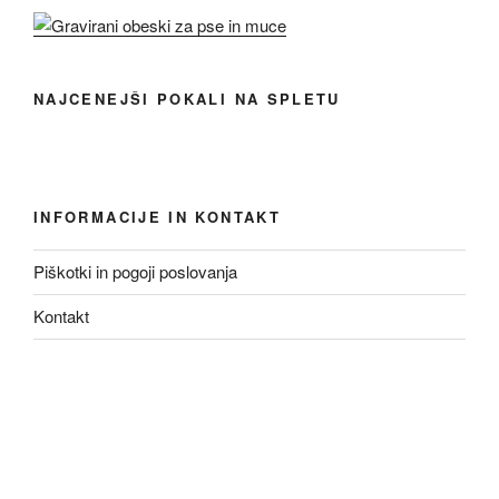
NAJCENEJŠI POKALI NA SPLETU
INFORMACIJE IN KONTAKT
Piškotki in pogoji poslovanja
Kontakt