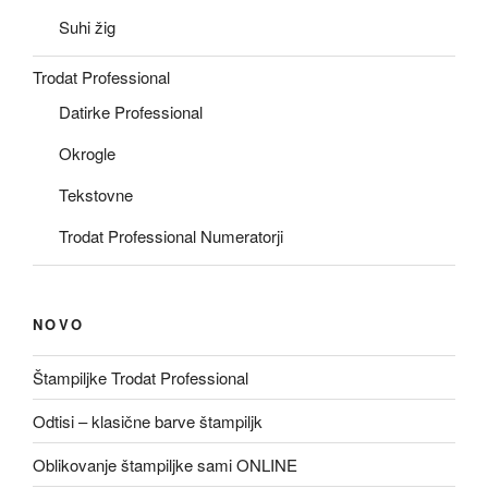
Suhi žig
Trodat Professional
Datirke Professional
Okrogle
Tekstovne
Trodat Professional Numeratorji
NOVO
Štampiljke Trodat Professional
Odtisi – klasične barve štampiljk
Oblikovanje štampiljke sami ONLINE