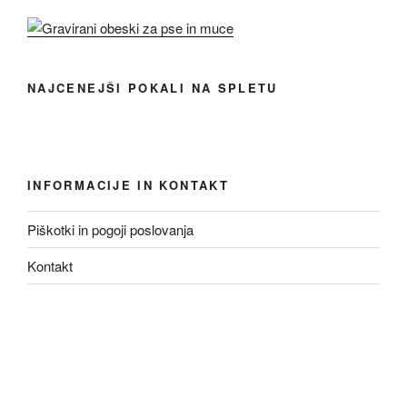
NAJCENEJŠI POKALI NA SPLETU
INFORMACIJE IN KONTAKT
Piškotki in pogoji poslovanja
Kontakt