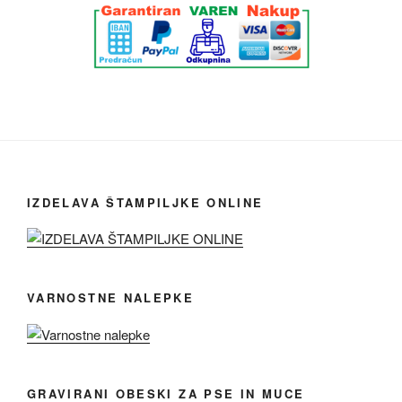
IZDELAVA ŠTAMPILJKE ONLINE
VARNOSTNE NALEPKE
GRAVIRANI OBESKI ZA PSE IN MUCE