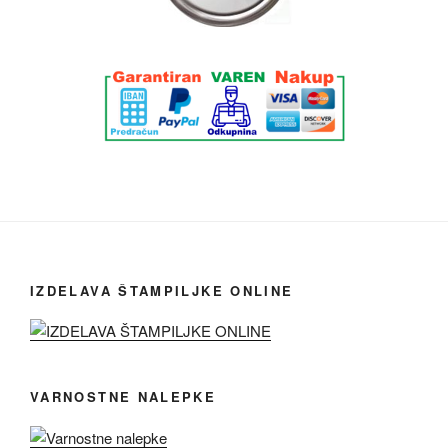
IZDELAVA ŠTAMPILJKE ONLINE
VARNOSTNE NALEPKE