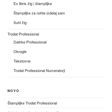
Ex libris žig | štampiljka
Štampiljke za nohte izdelaj sam
Suhi žig
Trodat Professional
Datirke Professional
Okrogle
Tekstovne
Trodat Professional Numeratorji
NOVO
Štampiljke Trodat Professional