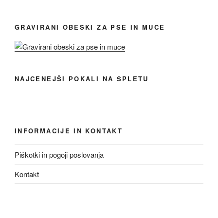
GRAVIRANI OBESKI ZA PSE IN MUCE
NAJCENEJŠI POKALI NA SPLETU
INFORMACIJE IN KONTAKT
Piškotki in pogoji poslovanja
Kontakt