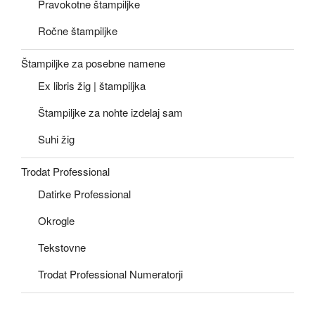
Pravokotne štampiljke
Ročne štampiljke
Štampiljke za posebne namene
Ex libris žig | štampiljka
Štampiljke za nohte izdelaj sam
Suhi žig
Trodat Professional
Datirke Professional
Okrogle
Tekstovne
Trodat Professional Numeratorji