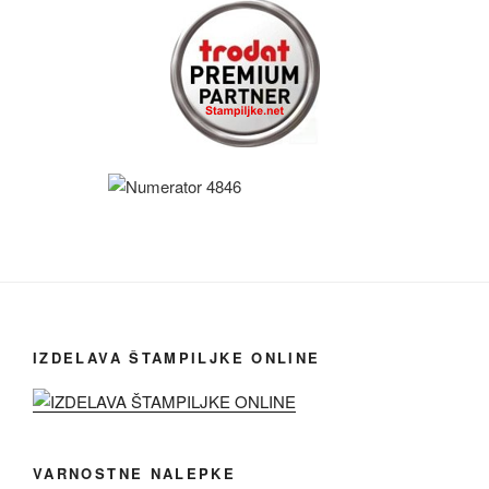
IZDELAVA ŠTAMPILJKE ONLINE
VARNOSTNE NALEPKE