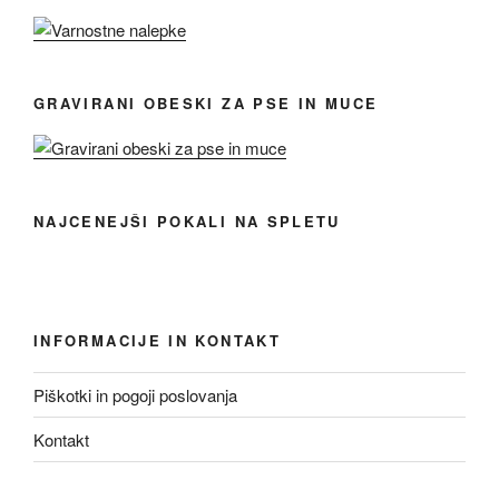
GRAVIRANI OBESKI ZA PSE IN MUCE
NAJCENEJŠI POKALI NA SPLETU
INFORMACIJE IN KONTAKT
Piškotki in pogoji poslovanja
Kontakt