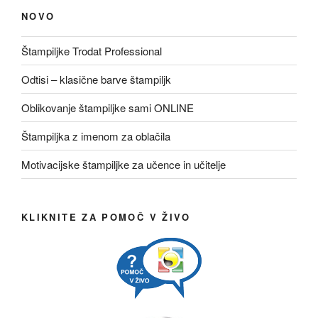
NOVO
Štampiljke Trodat Professional
Odtisi – klasične barve štampiljk
Oblikovanje štampiljke sami ONLINE
Štampiljka z imenom za oblačila
Motivacijske štampiljke za učence in učitelje
KLIKNITE ZA POMOČ V ŽIVO