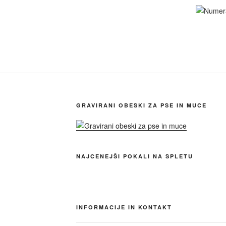
GRAVIRANI OBESKI ZA PSE IN MUCE
NAJCENEJŠI POKALI NA SPLETU
INFORMACIJE IN KONTAKT