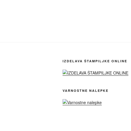
IZDELAVA ŠTAMPILJKE ONLINE
VARNOSTNE NALEPKE