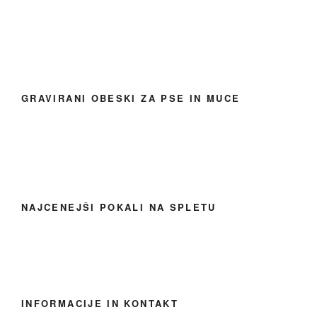
GRAVIRANI OBESKI ZA PSE IN MUCE
NAJCENEJŠI POKALI NA SPLETU
INFORMACIJE IN KONTAKT