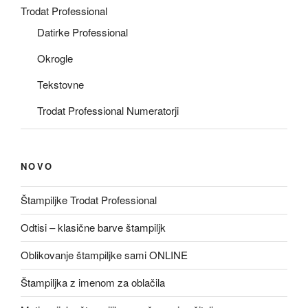
Trodat Professional
Datirke Professional
Okrogle
Tekstovne
Trodat Professional Numeratorji
NOVO
Štampiljke Trodat Professional
Odtisi – klasične barve štampiljk
Oblikovanje štampiljke sami ONLINE
Štampiljka z imenom za oblačila