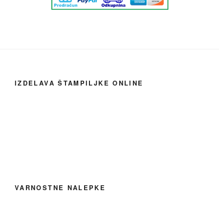
IZDELAVA ŠTAMPILJKE ONLINE
VARNOSTNE NALEPKE