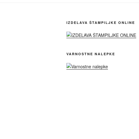
IZDELAVA ŠTAMPILJKE ONLINE
VARNOSTNE NALEPKE