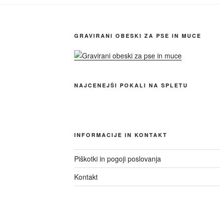
GRAVIRANI OBESKI ZA PSE IN MUCE
NAJCENEJŠI POKALI NA SPLETU
INFORMACIJE IN KONTAKT
Piškotki in pogoji poslovanja
Kontakt