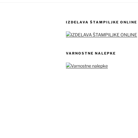
IZDELAVA ŠTAMPILJKE ONLINE
VARNOSTNE NALEPKE