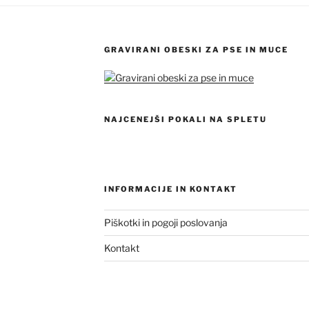
GRAVIRANI OBESKI ZA PSE IN MUCE
NAJCENEJŠI POKALI NA SPLETU
INFORMACIJE IN KONTAKT
Piškotki in pogoji poslovanja
Kontakt