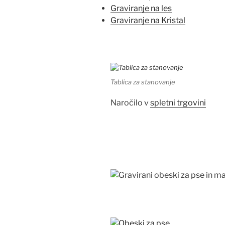
Graviranje na les
Graviranje na Kristal
Tablica za stanovanje
Naročilo v
spletni trgovini