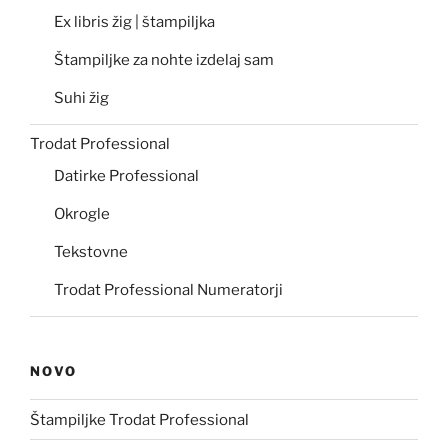
Ex libris žig | štampiljka
Štampiljke za nohte izdelaj sam
Suhi žig
Trodat Professional
Datirke Professional
Okrogle
Tekstovne
Trodat Professional Numeratorji
NOVO
Štampiljke Trodat Professional