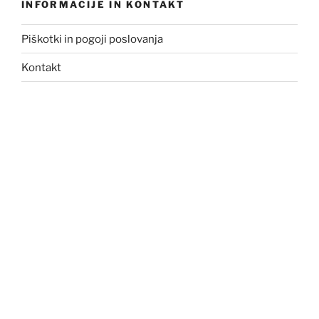
INFORMACIJE IN KONTAKT
Piškotki in pogoji poslovanja
Kontakt