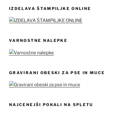
IZDELAVA ŠTAMPILJKE ONLINE
VARNOSTNE NALEPKE
GRAVIRANI OBESKI ZA PSE IN MUCE
NAJCENEJŠI POKALI NA SPLETU