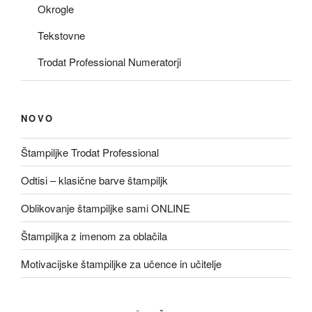
Okrogle
Tekstovne
Trodat Professional Numeratorji
NOVO
Štampiljke Trodat Professional
Odtisi – klasične barve štampiljk
Oblikovanje štampiljke sami ONLINE
Štampiljka z imenom za oblačila
Motivacijske štampiljke za učence in učitelje