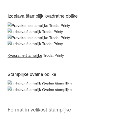
Izdelava štampiljk kvadratne oblike
Kvadratne štampiljke
Trodat Printy
Štampiljke ovalne
oblike
Format in velikost štampiljke