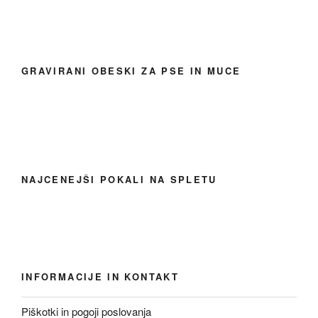
GRAVIRANI OBESKI ZA PSE IN MUCE
NAJCENEJŠI POKALI NA SPLETU
INFORMACIJE IN KONTAKT
Piškotki in pogoji poslovanja