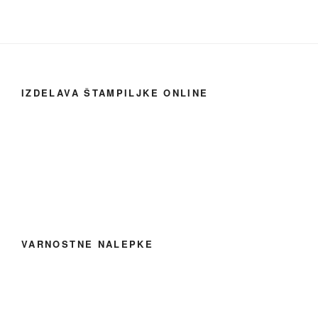
IZDELAVA ŠTAMPILJKE ONLINE
VARNOSTNE NALEPKE