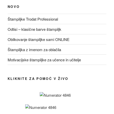
NOVO
Štampiljke Trodat Professional
Odtisi – klasične barve štampiljk
Oblikovanje štampiljke sami ONLINE
Štampiljka z imenom za oblačila
Motivacijske štampiljke za učence in učitelje
KLIKNITE ZA POMOČ V ŽIVO