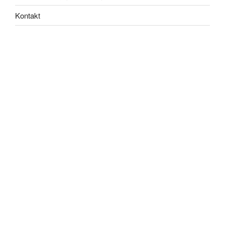
Kontakt