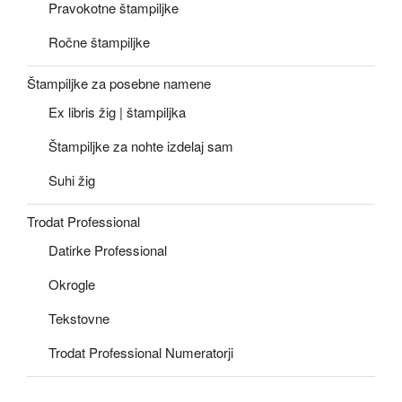
Pravokotne štampiljke
Ročne štampiljke
Štampiljke za posebne namene
Ex libris žig | štampiljka
Štampiljke za nohte izdelaj sam
Suhi žig
Trodat Professional
Datirke Professional
Okrogle
Tekstovne
Trodat Professional Numeratorji