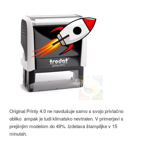
Original Printy 4.0 ne navdušuje samo s svojo privlačno
obliko ampak je tudi klimatsko nevtralen. V primerjavi s
prejšnjim modelom do 49%. Izdelava štampiljke v 15
minutah.