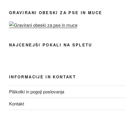
GRAVIRANI OBESKI ZA PSE IN MUCE
NAJCENEJŠI POKALI NA SPLETU
INFORMACIJE IN KONTAKT
Piškotki in pogoji poslovanja
Kontakt