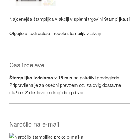
Najcenejša štampiljka v akciji v spletni trgovini
Stampiljka.si
Olgejte si tudi ostale modele
štampiljk v akciji.
Čas izdelave
Štampiljko izdelamo v 15 min
po potrditvi predogleda.
Pripravljena je za osebni prevzem oz. za dvig dostavne
službe. Z dostavo je drugi dan pri vas.
Naročilo na e-mail