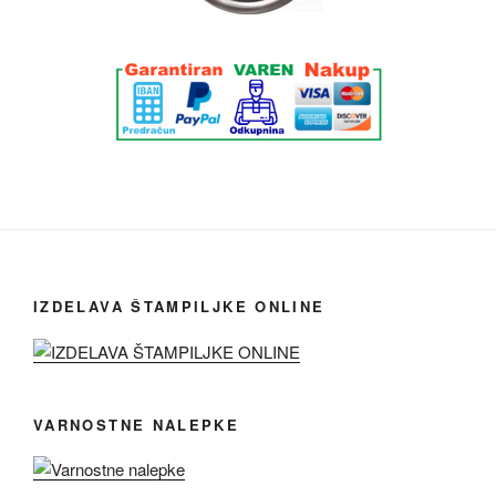
IZDELAVA ŠTAMPILJKE ONLINE
VARNOSTNE NALEPKE