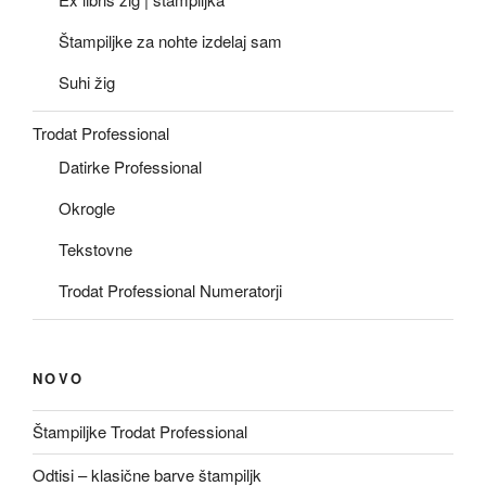
Štampiljke za nohte izdelaj sam
Suhi žig
Trodat Professional
Datirke Professional
Okrogle
Tekstovne
Trodat Professional Numeratorji
NOVO
Štampiljke Trodat Professional
Odtisi – klasične barve štampiljk