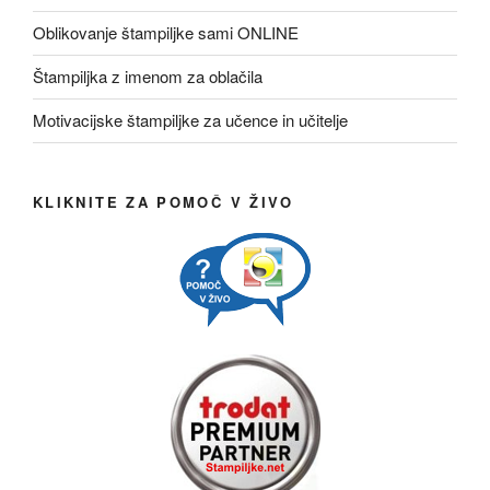
Oblikovanje štampiljke sami ONLINE
Štampiljka z imenom za oblačila
Motivacijske štampiljke za učence in učitelje
KLIKNITE ZA POMOČ V ŽIVO