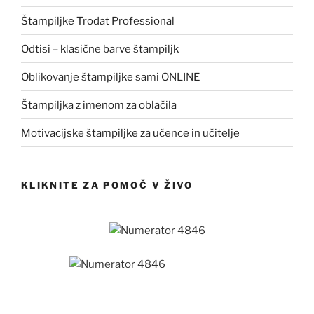
Štampiljke Trodat Professional
Odtisi – klasične barve štampiljk
Oblikovanje štampiljke sami ONLINE
Štampiljka z imenom za oblačila
Motivacijske štampiljke za učence in učitelje
KLIKNITE ZA POMOČ V ŽIVO