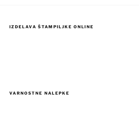
IZDELAVA ŠTAMPILJKE ONLINE
VARNOSTNE NALEPKE