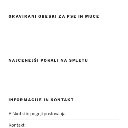
GRAVIRANI OBESKI ZA PSE IN MUCE
NAJCENEJŠI POKALI NA SPLETU
INFORMACIJE IN KONTAKT
Piškotki in pogoji poslovanja
Kontakt