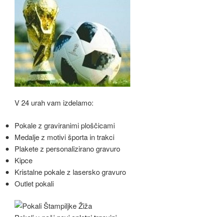
V 24 urah vam izdelamo:
Pokale z graviranimi ploščicami
Medalje z motivi športa in trakci
Plakete z personalizirano gravuro
Kipce
Kristalne pokale z lasersko gravuro
Outlet pokali