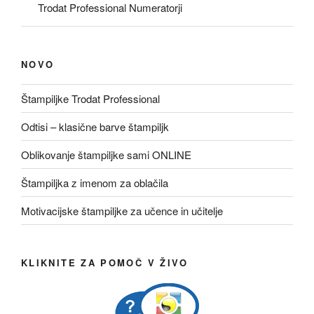
Trodat Professional Numeratorji
NOVO
Štampiljke Trodat Professional
Odtisi – klasične barve štampiljk
Oblikovanje štampiljke sami ONLINE
Štampiljka z imenom za oblačila
Motivacijske štampiljke za učence in učitelje
KLIKNITE ZA POMOČ V ŽIVO