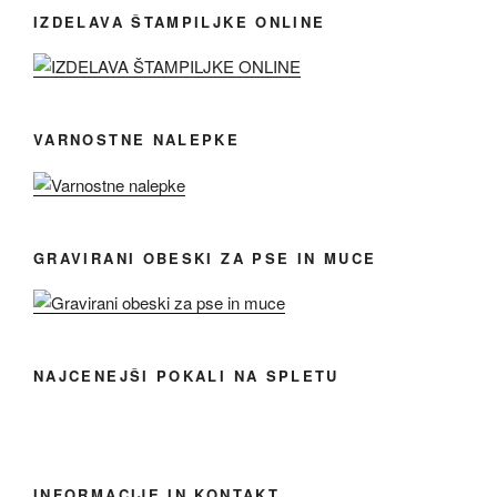
IZDELAVA ŠTAMPILJKE ONLINE
VARNOSTNE NALEPKE
GRAVIRANI OBESKI ZA PSE IN MUCE
NAJCENEJŠI POKALI NA SPLETU
INFORMACIJE IN KONTAKT