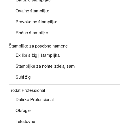
Ovalne štampiljke
Pravokotne štampiljke
Ročne štampiljke
Štampiljke za posebne namene
Ex libris žig | štampiljka
Štampiljke za nohte izdelaj sam
Suhi žig
Trodat Professional
Datirke Professional
Okrogle
Tekstovne