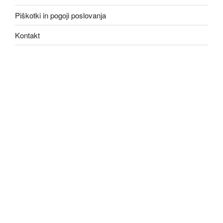
Piškotki in pogoji poslovanja
Kontakt