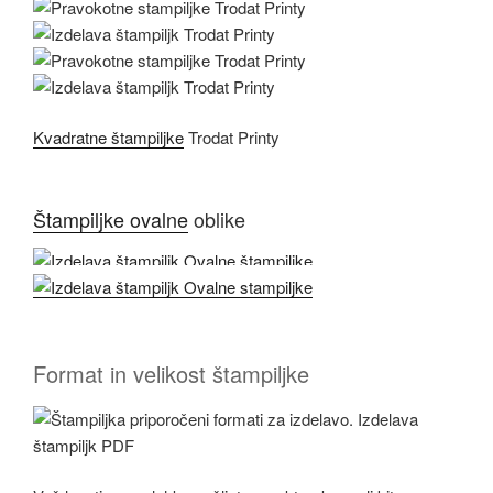
Kvadratne štampiljke
Trodat Printy
Štampiljke ovalne
oblike
Format in velikost štampiljke