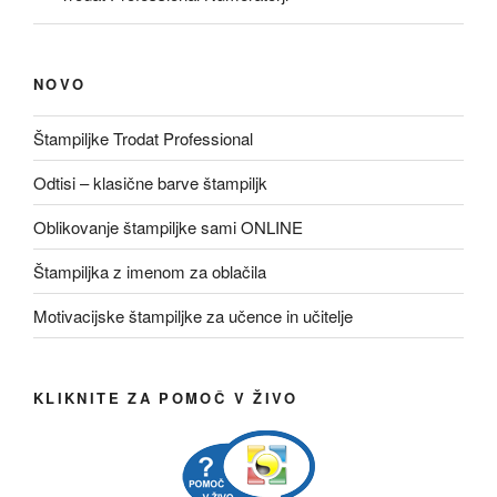
NOVO
Štampiljke Trodat Professional
Odtisi – klasične barve štampiljk
Oblikovanje štampiljke sami ONLINE
Štampiljka z imenom za oblačila
Motivacijske štampiljke za učence in učitelje
KLIKNITE ZA POMOČ V ŽIVO