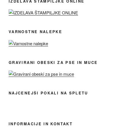
IZDELAVA ŠTAMPILJKE ONLINE
VARNOSTNE NALEPKE
GRAVIRANI OBESKI ZA PSE IN MUCE
NAJCENEJŠI POKALI NA SPLETU
INFORMACIJE IN KONTAKT