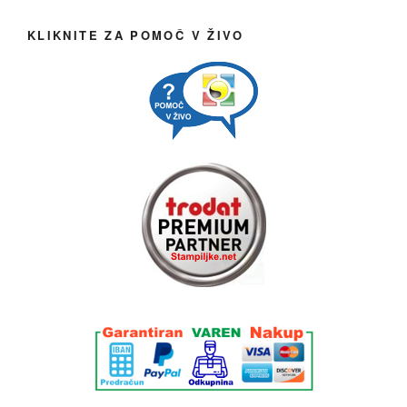
KLIKNITE ZA POMOČ V ŽIVO