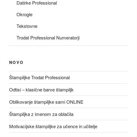
Datirke Professional
Okrogle
Tekstovne
Trodat Professional Numeratorji
NOVO
Štampiljke Trodat Professional
Odtisi – klasične barve štampiljk
Oblikovanje štampiljke sami ONLINE
Štampiljka z imenom za oblačila
Motivacijske štampiljke za učence in učitelje