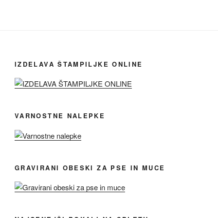
IZDELAVA ŠTAMPILJKE ONLINE
VARNOSTNE NALEPKE
GRAVIRANI OBESKI ZA PSE IN MUCE